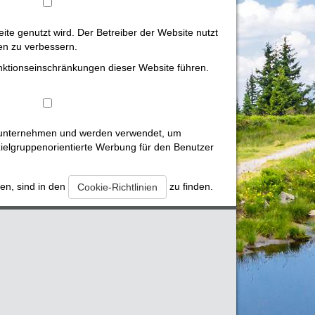
te genutzt wird. Der Betreiber der Website nutzt
ten zu verbessern.
unktionseinschränkungen dieser Website führen.
eunternehmen und werden verwendet, um
ielgruppenorientierte Werbung für den Benutzer
en, sind in den
zu finden.
Cookie-Richtlinien