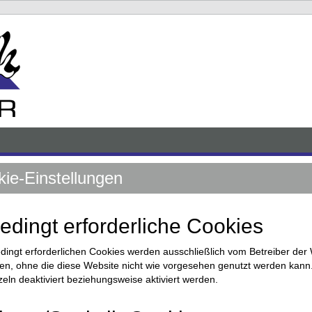
ie-Einstellungen
dingt erforderliche Cookies
dingt erforderlichen Cookies werden ausschließlich vom Betreiber der
en, ohne die diese Website nicht wie vorgesehen genutzt werden kann
nzeln deaktiviert beziehungsweise aktiviert werden.