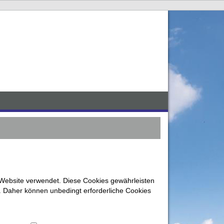
 Website verwendet. Diese Cookies gewährleisten
. Daher können unbedingt erforderliche Cookies