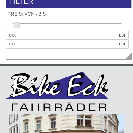
FILTER
PREIS: VON / BIS
EUR
EUR