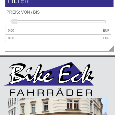
FILTER
PREIS: VON / BIS
EUR
EUR